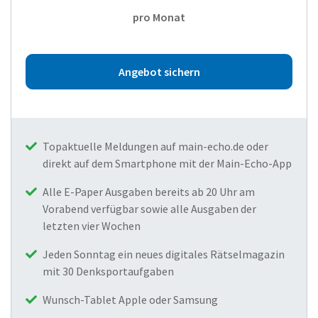
pro Monat
Angebot sichern
Topaktuelle Meldungen auf main-echo.de oder
direkt auf dem Smartphone mit der Main-Echo-App
Alle E-Paper Ausgaben bereits ab 20 Uhr am
Vorabend verfügbar sowie alle Ausgaben der
letzten vier Wochen
Jeden Sonntag ein neues digitales Rätselmagazin
mit 30 Denksportaufgaben
Wunsch-Tablet Apple oder Samsung