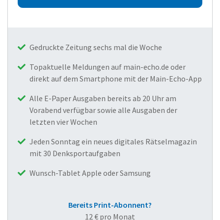
Gedruckte Zeitung sechs mal die Woche
Topaktuelle Meldungen auf main-echo.de oder
direkt auf dem Smartphone mit der Main-Echo-App
Alle E-Paper Ausgaben bereits ab 20 Uhr am
Vorabend verfügbar sowie alle Ausgaben der
letzten vier Wochen
Jeden Sonntag ein neues digitales Rätselmagazin
mit 30 Denksportaufgaben
Wunsch-Tablet Apple oder Samsung
Bereits Print-Abonnent?
12 € pro Monat