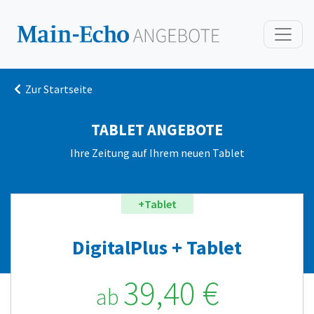
Zur Startseite
TABLET ANGEBOTE
Ihre Zeitung auf Ihrem neuen Tablet
+Tablet
DigitalPlus + Tablet
39,40 €
ab