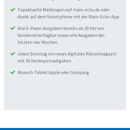
Topaktuelle Meldungen auf main-echo.de oder
direkt auf dem Smartphone mit der Main-Echo-App
Alle E-Paper Ausgaben bereits ab 20 Uhr am
Vorabend verfügbar sowie alle Ausgaben der
letzten vier Wochen
Jeden Sonntag ein neues digitales Rätselmagazin
mit 30 Denksportaufgaben
Wunsch-Tablet Apple oder Samsung