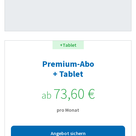
+Tablet
Premium-Abo
+ Tablet
73,60 €
ab
pro Monat
Angebot sichern